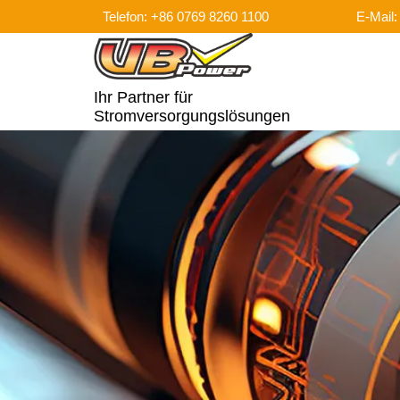
Telefon: +86 0769 8260 1100
E-Mail
Ihr Partner für
Stromversorgungslösungen