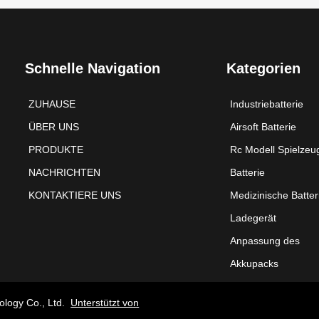
Schnelle Navigation
Kategorien
ZUHAUSE
Industriebatterie
ÜBER UNS
Airsoft Batterie
PRODUKTE
Rc Modell Spielzeu
NACHRICHTEN
Batterie
KONTAKTIERE UNS
Medizinische Batter
Ladegerät
Anpassung des
Akkupacks
ology Co., Ltd.
Unterstützt von