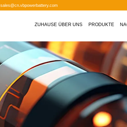
: sales@cn.vbpowerbattery.com
ZUHAUSE
ÜBER UNS
PRODUKTE
NA