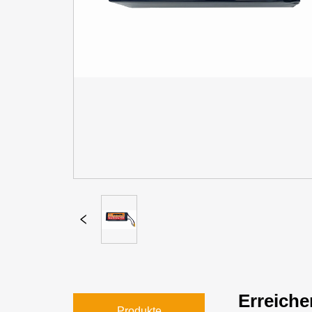
Erreiche
Produkte