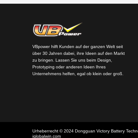
VBpower hilft Kunden auf der ganzen Welt seit
über 30 Jahren dabei, ihre Ideen auf den Markt
zu bringen. Lassen Sie uns beim Design,
Prototyping oder anderen Ideen Ihres
Unternehmens helfen, egal ob klein oder groß.
Urheberrecht © 2024 Dongguan Victory Battery Techn
iglobalwin.com