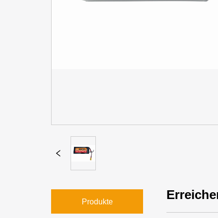
Erreiche
Produkte