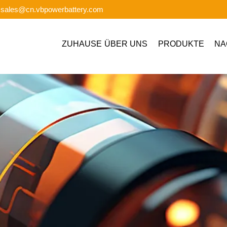
: sales@cn.vbpowerbattery.com
ZUHAUSE
ÜBER UNS
PRODUKTE
NA