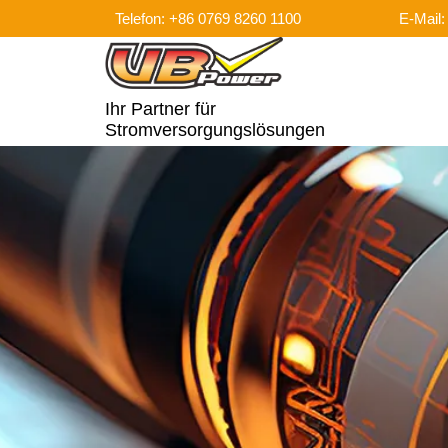
Telefon: +86 0769 8260 1100
E-Mail
Ihr Partner für
Stromversorgungslösungen