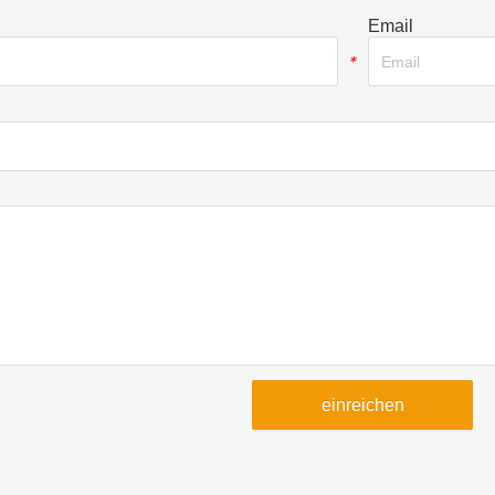
Email
*
einreichen