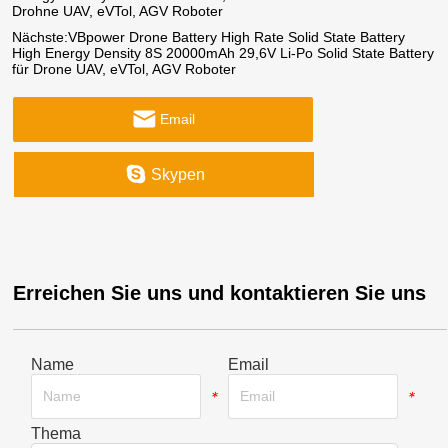
Drohne UAV, eVTol, AGV Roboter
Nächste:
VBpower Drone Battery High Rate Solid State Battery
High Energy Density 8S 20000mAh 29,6V Li-Po Solid State Battery
für Drone UAV, eVTol, AGV Roboter
Email
Skypen
Erreichen Sie uns und kontaktieren Sie uns
Name
Email
*
*
Thema