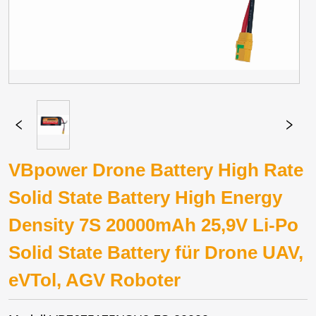
VBpower Drone Battery High Rate
Solid State Battery High Energy
Density 7S 20000mAh 25,9V Li-Po
Solid State Battery für Drone UAV,
eVTol, AGV Roboter