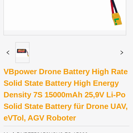
VBpower Drone Battery High Rate
Solid State Battery High Energy
Density 7S 15000mAh 25,9V Li-Po
Solid State Battery für Drone UAV,
eVTol, AGV Roboter