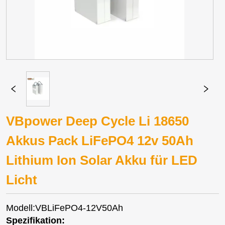
VBpower Deep Cycle Li 18650
Akkus Pack LiFePO4 12v 50Ah
Lithium Ion Solar Akku für LED
Licht
Modell:VBLiFePO4-12V50Ah
Spezifikation: