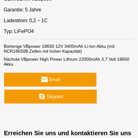
Garantie: 5 Jahre
Ladestrom: 0,2 ~ 1C
Typ: LiFePO4
Bisherige:
VBpower 18650 12V 3400mAh Li-Ion Akku (mit
NCR18650B Zellen mit hoher Kapazität)
Nächste:
VBpower High Power Lithium 22000mAh 3,7 Volt 18650
Akku
Email
Skypen
Erreichen Sie uns und kontaktieren Sie uns