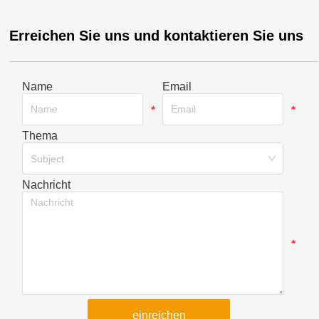
Erreichen Sie uns und kontaktieren Sie uns
Name
Email
*
*
Thema
*
Subject
Nachricht
*
einreichen