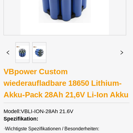
VBpower Custom
wiederaufladbare 18650 Lithium-
Akku-Pack 28Ah 21,6V Li-Ion Akku
Modell:VBLI-ION-28Ah 21.6V
Spezifikation:
·
Wichtigste Spezifikationen / Besonderheiten: