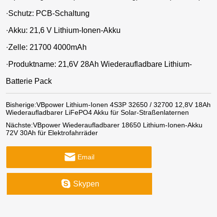
·
Schutz: PCB-Schaltung
·
Akku: 21,6 V Lithium-Ionen-Akku
·
Zelle: 21700 4000mAh
·
Produktname: 21,6V 28Ah Wiederaufladbare Lithium-
Batterie Pack
Bisherige:
VBpower Lithium-Ionen 4S3P 32650 / 32700 12,8V 18Ah
Wiederaufladbarer LiFePO4 Akku für Solar-Straßenlaternen
Nächste:
VBpower Wiederaufladbarer 18650 Lithium-Ionen-Akku
72V 30Ah für Elektrofahrräder
Email
Skypen