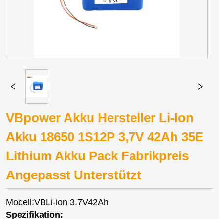
VBpower Akku Hersteller Li-Ion
Akku 18650 1S12P 3,7V 42Ah 35E
Lithium Akku Pack Fabrikpreis
Angepasst Unterstützt
Modell:VBLi-ion 3.7V42Ah
Spezifikation: