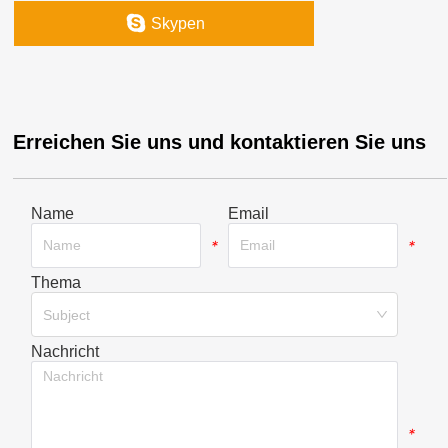
Skypen
Erreichen Sie uns und kontaktieren Sie uns
Name
Email
*
*
Thema
*
Subject
Nachricht
*