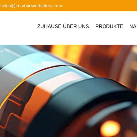
: sales@cn.vbpowerbattery.com
ZUHAUSE
ÜBER UNS
PRODUKTE
NA