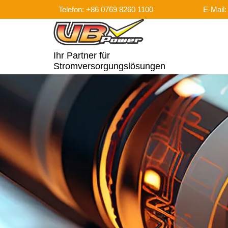
Telefon: +86 0769 8260 1100
E-Mail
Ihr Partner für
Stromversorgungslösungen