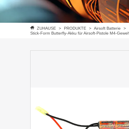
ZUHAUSE
>
PRODUKTE
>
Airsoft Batterie
>
Stick-Form Butterfly-Akku für Airsoft-Pistole M4-Gewe