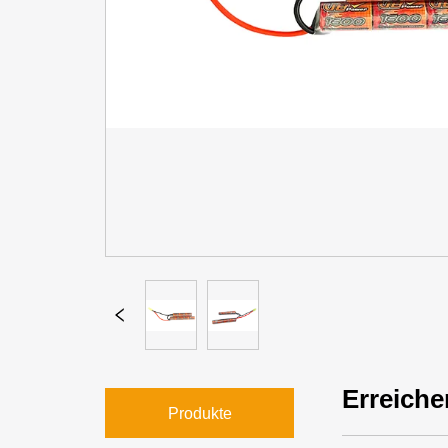
Erreiche
Produkte