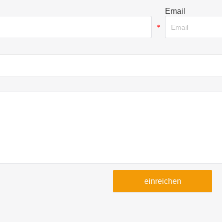
Email
*
einreichen