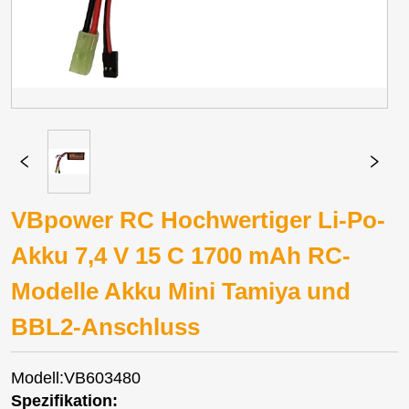
VBpower RC Hochwertiger Li-Po-
Akku 7,4 V 15 C 1700 mAh RC-
Modelle Akku Mini Tamiya und
BBL2-Anschluss
Modell:VB603480
Spezifikation: