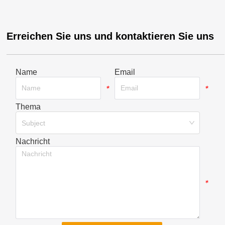
Erreichen Sie uns und kontaktieren Sie uns
Name
Email
*
*
Thema
*
Subject
Nachricht
*