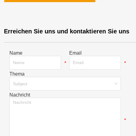
Erreichen Sie uns und kontaktieren Sie uns
Name
Email
*
*
Thema
*
Subject
Nachricht
*