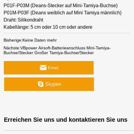
P01F-P03M (Deans-Stecker auf Mini-Tamiya-Buchse)
P01M-P03F (Deans weiblich auf Mini Tamiya männlich)
Draht: Silikondraht
Kabellänge: 5 cm oder 10 cm oder andere
Bisherige:
Keine Daten mehr
Nächste:
VBpower Airsoft-Batterieanschluss Mini-Tamiya-
Buchse/Stecker Großer Tamiya-Buchse/Stecker
Email
Skypen
Erreichen Sie uns und kontaktieren Sie uns