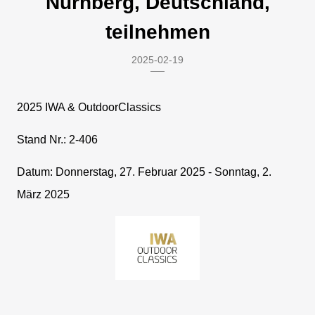
Nürnberg, Deutschland,
teilnehmen
2025-02-19