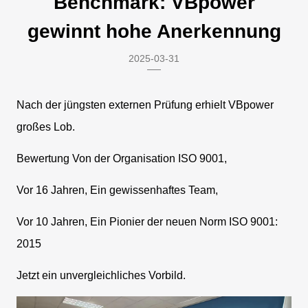
Benchmark: VBpower
gewinnt hohe Anerkennung
2025-03-31